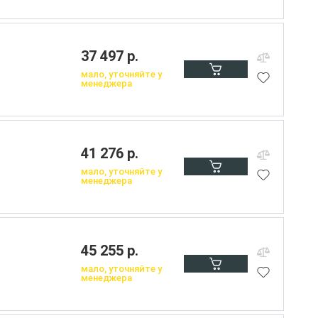
37 497 р.
мало, уточняйте у
менеджера
41 276 р.
мало, уточняйте у
менеджера
45 255 р.
мало, уточняйте у
менеджера