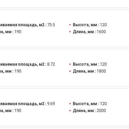
иваемая площадь, м2 :
75.5
Высота, мм :
120
а, мм :
190
Длина, мм :
1600
иваемая площадь, м2 :
8.72
Высота, мм :
120
а, мм :
190
Длина, мм :
1800
иваемая площадь, м2 :
9.69
Высота, мм :
120
а, мм :
190
Длина, мм :
2000