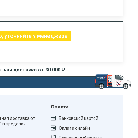
, уточняйте у менеджера
тная доставка от 30 000 ₽
Оплата
тная доставка от
Банковской картой
₽ в пределах
Оплата онлайн