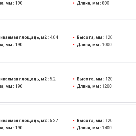
а, мм :
190
Длина, мм :
800
иваемая площадь, м2 :
4.04
Высота, мм :
120
а, мм :
190
Длина, мм :
1000
иваемая площадь, м2 :
5.2
Высота, мм :
120
а, мм :
190
Длина, мм :
1200
иваемая площадь, м2 :
6.37
Высота, мм :
120
а, мм :
190
Длина, мм :
1400