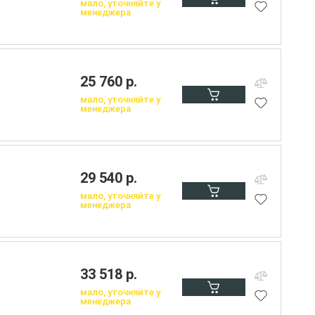
мало, уточняйте у
менеджера
25 760 р.
мало, уточняйте у
менеджера
29 540 р.
мало, уточняйте у
менеджера
33 518 р.
мало, уточняйте у
менеджера