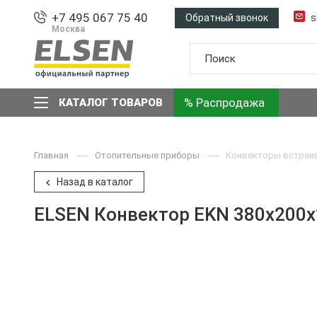
+7 495 067 75 40
Обратный звонок
s
Москва
% Распродажа
КАТАЛОГ ТОВАРОВ
Главная
Отопительные приборы
Конвекторы встраи
Назад в каталог
ELSEN Конвектор EKN 380x200x