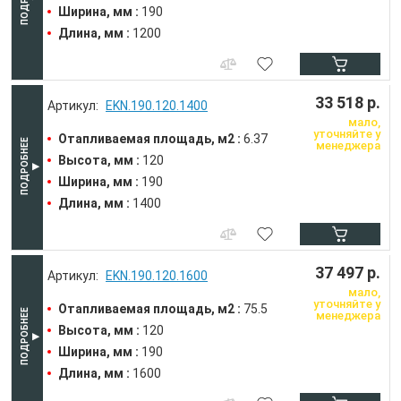
Ширина, мм :
190
Длина, мм :
1200
33 518 р.
EKN.190.120.1400
мало,
уточняйте у
Отапливаемая площадь, м2 :
6.37
менеджера
Высота, мм :
120
Ширина, мм :
190
Длина, мм :
1400
37 497 р.
EKN.190.120.1600
мало,
уточняйте у
Отапливаемая площадь, м2 :
75.5
менеджера
Высота, мм :
120
Ширина, мм :
190
Длина, мм :
1600