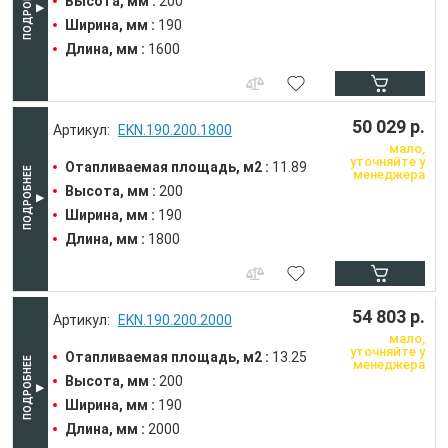
Высота, мм :
200
Ширина, мм :
190
Длина, мм :
1600
50 029 р.
EKN.190.200.1800
мало,
уточняйте у
Отапливаемая площадь, м2 :
11.89
менеджера
Высота, мм :
200
Ширина, мм :
190
Длина, мм :
1800
54 803 р.
EKN.190.200.2000
мало,
уточняйте у
Отапливаемая площадь, м2 :
13.25
менеджера
Высота, мм :
200
Ширина, мм :
190
Длина, мм :
2000