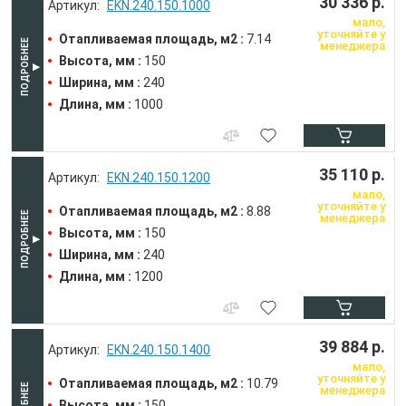
30 336 р.
EKN.240.150.1000
мало,
уточняйте у
Отапливаемая площадь, м2 :
7.14
менеджера
Высота, мм :
150
Ширина, мм :
240
Длина, мм :
1000
35 110 р.
EKN.240.150.1200
мало,
уточняйте у
Отапливаемая площадь, м2 :
8.88
менеджера
Высота, мм :
150
Ширина, мм :
240
Длина, мм :
1200
39 884 р.
EKN.240.150.1400
мало,
уточняйте у
Отапливаемая площадь, м2 :
10.79
менеджера
Высота, мм :
150