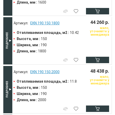
Длина, мм :
1600
44 260 р.
EKN.190.150.1800
мало,
уточняйте у
Отапливаемая площадь, м2 :
10.42
менеджера
Высота, мм :
150
Ширина, мм :
190
Длина, мм :
1800
48 438 р.
EKN.190.150.2000
мало,
уточняйте у
Отапливаемая площадь, м2 :
11.8
менеджера
Высота, мм :
150
Ширина, мм :
190
Длина, мм :
2000