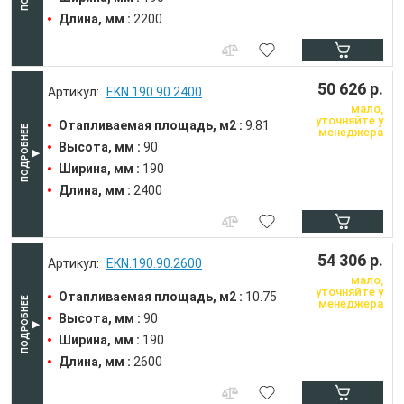
Длина, мм :
2200
50 626 р.
EKN.190.90.2400
мало,
уточняйте у
Отапливаемая площадь, м2 :
9.81
менеджера
Высота, мм :
90
Ширина, мм :
190
Длина, мм :
2400
54 306 р.
EKN.190.90.2600
мало,
уточняйте у
Отапливаемая площадь, м2 :
10.75
менеджера
Высота, мм :
90
Ширина, мм :
190
Длина, мм :
2600