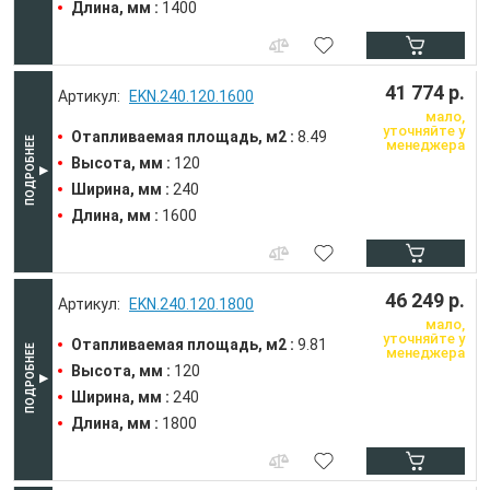
Длина, мм :
1400
41 774 р.
EKN.240.120.1600
мало,
уточняйте у
Отапливаемая площадь, м2 :
8.49
менеджера
Высота, мм :
120
Ширина, мм :
240
Длина, мм :
1600
46 249 р.
EKN.240.120.1800
мало,
уточняйте у
Отапливаемая площадь, м2 :
9.81
менеджера
Высота, мм :
120
Ширина, мм :
240
Длина, мм :
1800