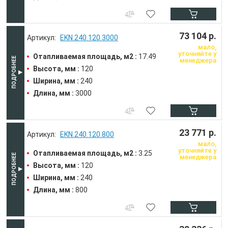
73 104 р.
EKN.240.120.3000
мало,
уточняйте у
Отапливаемая площадь, м2 :
17.49
менеджера
Высота, мм :
120
Ширина, мм :
240
Длина, мм :
3000
23 771 р.
EKN.240.120.800
мало,
уточняйте у
Отапливаемая площадь, м2 :
3.25
менеджера
Высота, мм :
120
Ширина, мм :
240
Длина, мм :
800