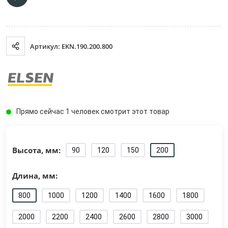
Артикул: EKN.190.200.800
Прямо сейчас 1 человек смотрит этот товар
Высота, мм:
90
120
150
200
Длина, мм:
800
1000
1200
1400
1600
1800
2000
2200
2400
2600
2800
3000