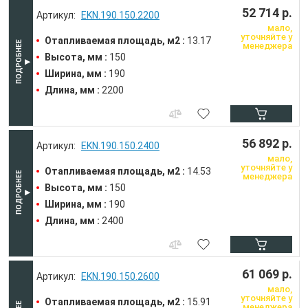
52 714 р.
EKN.190.150.2200
мало,
уточняйте у
Отапливаемая площадь, м2 :
13.17
менеджера
Высота, мм :
150
Ширина, мм :
190
Длина, мм :
2200
56 892 р.
EKN.190.150.2400
мало,
уточняйте у
Отапливаемая площадь, м2 :
14.53
менеджера
Высота, мм :
150
Ширина, мм :
190
Длина, мм :
2400
61 069 р.
EKN.190.150.2600
мало,
уточняйте у
Отапливаемая площадь, м2 :
15.91
менеджера