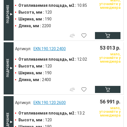
мало,
уточняйте у
Отапливаемая площадь, м2 :
10.85
менеджера
Высота, мм :
120
Ширина, мм :
190
Длина, мм :
2200
53 013 р.
EKN.190.120.2400
мало,
уточняйте у
Отапливаемая площадь, м2 :
12.02
менеджера
Высота, мм :
120
Ширина, мм :
190
Длина, мм :
2400
56 991 р.
EKN.190.120.2600
мало,
уточняйте у
Отапливаемая площадь, м2 :
13.2
менеджера
Высота, мм :
120
Ширина, мм :
190