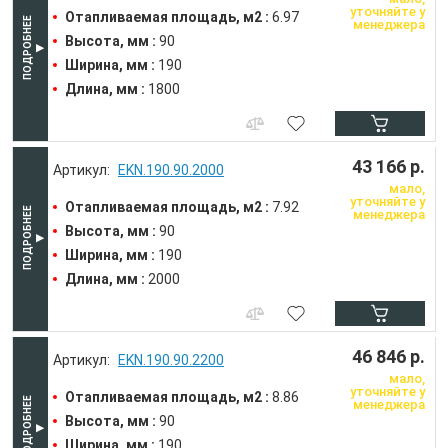
уточняйте у
Отапливаемая площадь, м2 :
6.97
менеджера
Высота, мм :
90
Ширина, мм :
190
Длина, мм :
1800
43 166 р.
EKN.190.90.2000
мало,
уточняйте у
Отапливаемая площадь, м2 :
7.92
менеджера
Высота, мм :
90
Ширина, мм :
190
Длина, мм :
2000
46 846 р.
EKN.190.90.2200
мало,
уточняйте у
Отапливаемая площадь, м2 :
8.86
менеджера
Высота, мм :
90
Ширина, мм :
190