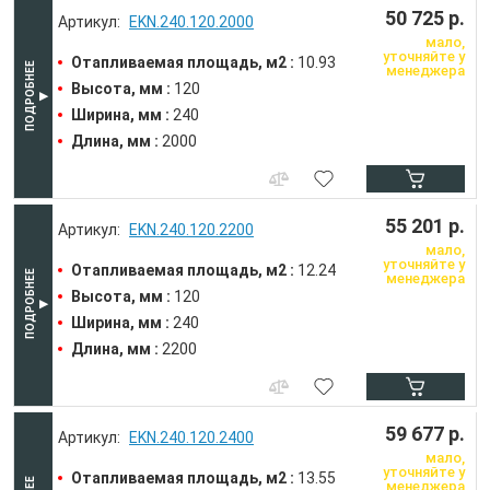
50 725 р.
EKN.240.120.2000
мало,
уточняйте у
Отапливаемая площадь, м2 :
10.93
менеджера
Высота, мм :
120
Ширина, мм :
240
Длина, мм :
2000
55 201 р.
EKN.240.120.2200
мало,
уточняйте у
Отапливаемая площадь, м2 :
12.24
менеджера
Высота, мм :
120
Ширина, мм :
240
Длина, мм :
2200
59 677 р.
EKN.240.120.2400
мало,
уточняйте у
Отапливаемая площадь, м2 :
13.55
менеджера