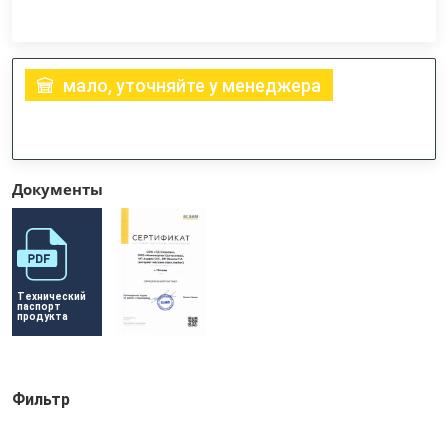
мало, уточняйте у менеджера
Документы
Технический 
паспорт 
продукта
Фильтр