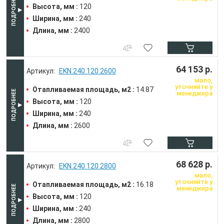
Высота, мм :
120
Ширина, мм :
240
Длина, мм :
2400
64 153 р.
EKN.240.120.2600
мало,
уточняйте у
Отапливаемая площадь, м2 :
14.87
менеджера
Высота, мм :
120
Ширина, мм :
240
Длина, мм :
2600
68 628 р.
EKN.240.120.2800
мало,
уточняйте у
Отапливаемая площадь, м2 :
16.18
менеджера
Высота, мм :
120
Ширина, мм :
240
Длина, мм :
2800