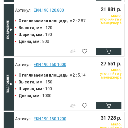
21 881 р.
EKN.190.120.800
мало,
уточняйте у
Отапливаемая площадь, м2 :
2.87
менеджера
Высота, мм :
120
Ширина, мм :
190
Длина, мм :
800
27 551 р.
EKN.190.150.1000
мало,
уточняйте у
Отапливаемая площадь, м2 :
5.14
менеджера
Высота, мм :
150
Ширина, мм :
190
Длина, мм :
1000
31 728 р.
EKN.190.150.1200
мало,
уточняйте у