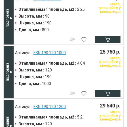
мало,
уточняйте у
Отапливаемая площадь, м2 :
2.25
менеджера
Высота, мм :
90
Ширина, мм :
190
Длина, мм :
800
25 760 р.
EKN.190.120.1000
мало,
уточняйте у
Отапливаемая площадь, м2 :
4.04
менеджера
Высота, мм :
120
Ширина, мм :
190
Длина, мм :
1000
29 540 р.
EKN.190.120.1200
мало,
уточняйте у
Отапливаемая площадь, м2 :
5.2
менеджера
Высота, мм :
120