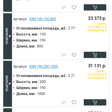
23 373 р.
EKN.190.150.800
мало,
уточняйте у
Отапливаемая площадь, м2 :
3.77
менеджера
Высота, мм :
150
Ширина, мм :
190
Длина, мм :
800
31 131 р.
EKN.190.200.1000
мало,
уточняйте у
Отапливаемая площадь, м2 :
5.71
менеджера
Высота, мм :
200
Ширина, мм :
190
Длина, мм :
1000