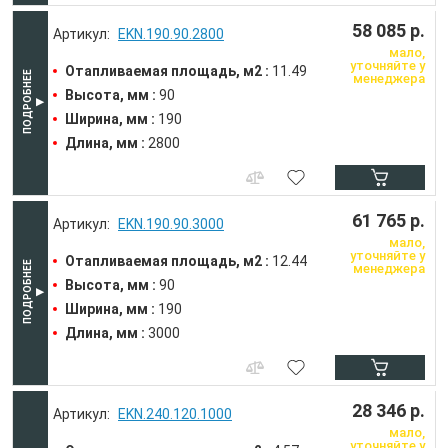
58 085 р.
EKN.190.90.2800
мало,
уточняйте у
Отапливаемая площадь, м2 :
11.49
менеджера
Высота, мм :
90
Ширина, мм :
190
Длина, мм :
2800
61 765 р.
EKN.190.90.3000
мало,
уточняйте у
Отапливаемая площадь, м2 :
12.44
менеджера
Высота, мм :
90
Ширина, мм :
190
Длина, мм :
3000
28 346 р.
EKN.240.120.1000
мало,
уточняйте у