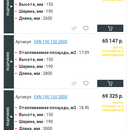
Высота, мм :
150
Ширина, мм :
190
Длина, мм :
2600
65 147 р.
EKN.190.150.2800
мало,
уточняйте у
Отапливаемая площадь, м2 :
17.09
менеджера
Высота, мм :
150
Ширина, мм :
190
Длина, мм :
2800
69 325 р.
EKN.190.150.3000
мало,
уточняйте у
Отапливаемая площадь, м2 :
18.45
менеджера
Высота, мм :
150
Ширина, мм :
190
Длина, мм :
3000