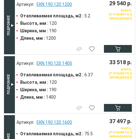
29 540 р.
EKN.190.120.1200
мало,
уточняйте у
Отапливаемая площадь, м2 :
5.2
менеджера
Высота, мм :
120
Ширина, мм :
190
Длина, мм :
1200
33 518 р.
EKN.190.120.1400
мало,
уточняйте у
Отапливаемая площадь, м2 :
6.37
менеджера
Высота, мм :
120
Ширина, мм :
190
Длина, мм :
1400
37 497 р.
EKN.190.120.1600
мало,
уточняйте у
Отапливаемая площадь, м2 :
75.5
менеджера