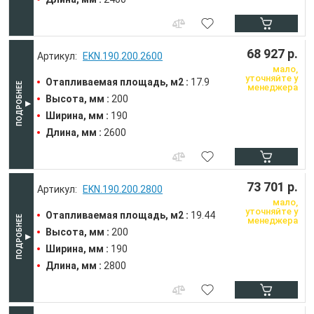
68 927 р.
EKN.190.200.2600
мало,
уточняйте у
Отапливаемая площадь, м2 :
17.9
менеджера
Высота, мм :
200
Ширина, мм :
190
Длина, мм :
2600
73 701 р.
EKN.190.200.2800
мало,
уточняйте у
Отапливаемая площадь, м2 :
19.44
менеджера
Высота, мм :
200
Ширина, мм :
190
Длина, мм :
2800