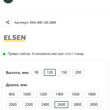
Артикул: EKN.300.120.2600
Прямо сейчас 4 человека смотрит этот товар
Высота, мм:
90
120
150
200
Длина, мм:
800
1000
1200
1400
1600
1800
2000
2200
2400
2600
2800
3000