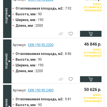
мало,
уточняйте у
Отапливаемая площадь, м2 :
7.92
менеджера
Высота, мм :
90
Ширина, мм :
190
Длина, мм :
2000
46 846 р.
EKN.190.90.2200
мало,
уточняйте у
Отапливаемая площадь, м2 :
8.86
менеджера
Высота, мм :
90
Ширина, мм :
190
Длина, мм :
2200
50 626 р.
EKN.190.90.2400
мало,
уточняйте у
Отапливаемая площадь, м2 :
9.81
менеджера
Высота, мм :
90