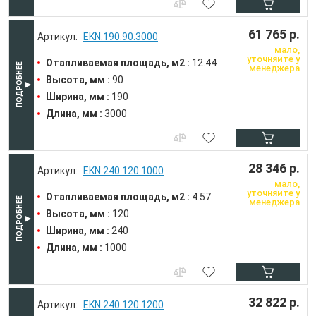
61 765 р.
EKN.190.90.3000
мало,
уточняйте у
Отапливаемая площадь, м2 :
12.44
менеджера
Высота, мм :
90
Ширина, мм :
190
Длина, мм :
3000
28 346 р.
EKN.240.120.1000
мало,
уточняйте у
Отапливаемая площадь, м2 :
4.57
менеджера
Высота, мм :
120
Ширина, мм :
240
Длина, мм :
1000
32 822 р.
EKN.240.120.1200