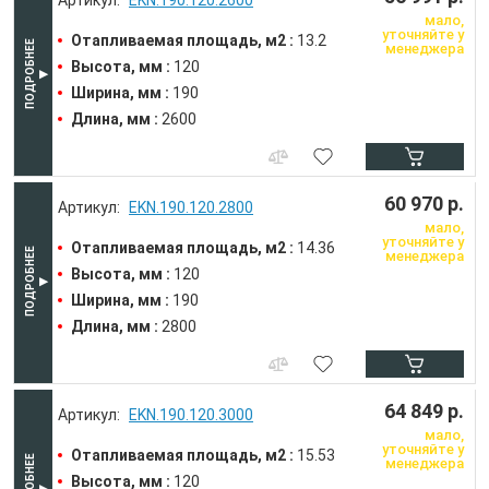
мало,
уточняйте у
Отапливаемая площадь, м2 :
13.2
менеджера
Высота, мм :
120
Ширина, мм :
190
Длина, мм :
2600
60 970 р.
EKN.190.120.2800
мало,
уточняйте у
Отапливаемая площадь, м2 :
14.36
менеджера
Высота, мм :
120
Ширина, мм :
190
Длина, мм :
2800
64 849 р.
EKN.190.120.3000
мало,
уточняйте у
Отапливаемая площадь, м2 :
15.53
менеджера
Высота, мм :
120