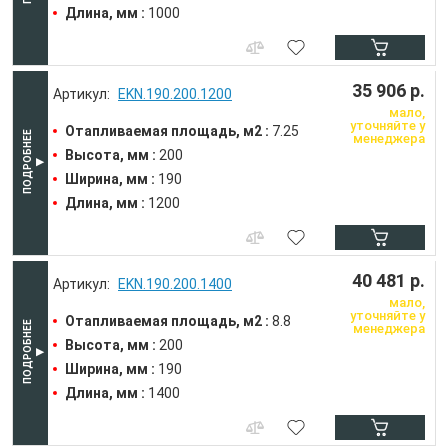
Длина, мм :
1000
35 906 р.
EKN.190.200.1200
мало,
уточняйте у
Отапливаемая площадь, м2 :
7.25
менеджера
Высота, мм :
200
Ширина, мм :
190
Длина, мм :
1200
40 481 р.
EKN.190.200.1400
мало,
уточняйте у
Отапливаемая площадь, м2 :
8.8
менеджера
Высота, мм :
200
Ширина, мм :
190
Длина, мм :
1400