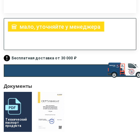
мало, уточняйте у менеджера
Бесплатная доставка от 30 000 ₽
Документы
Технический 
паспорт 
продукта