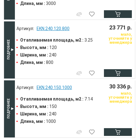
Длина, мм :
3000
23 771 р.
EKN.240.120.800
мало,
уточняйте у
Отапливаемая площадь, м2 :
3.25
менеджера
Высота, мм :
120
Ширина, мм :
240
Длина, мм :
800
30 336 р.
EKN.240.150.1000
мало,
уточняйте у
Отапливаемая площадь, м2 :
7.14
менеджера
Высота, мм :
150
Ширина, мм :
240
Длина, мм :
1000