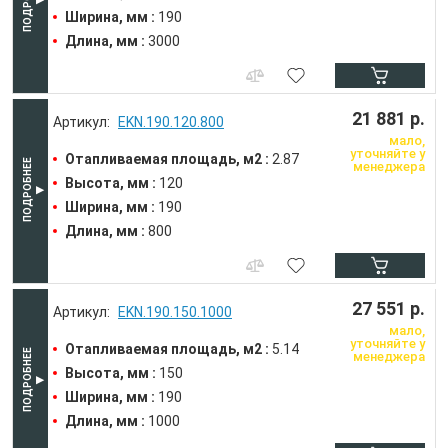
Ширина, мм :
190
Длина, мм :
3000
21 881 р.
EKN.190.120.800
мало,
уточняйте у
Отапливаемая площадь, м2 :
2.87
менеджера
Высота, мм :
120
Ширина, мм :
190
Длина, мм :
800
27 551 р.
EKN.190.150.1000
мало,
уточняйте у
Отапливаемая площадь, м2 :
5.14
менеджера
Высота, мм :
150
Ширина, мм :
190
Длина, мм :
1000