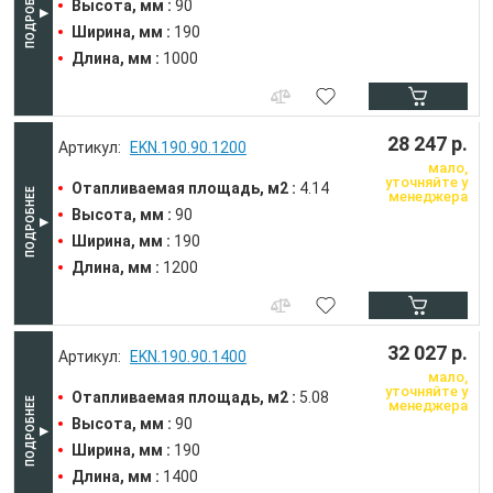
Высота, мм :
90
Ширина, мм :
190
Длина, мм :
1000
28 247 р.
EKN.190.90.1200
мало,
уточняйте у
Отапливаемая площадь, м2 :
4.14
менеджера
Высота, мм :
90
Ширина, мм :
190
Длина, мм :
1200
32 027 р.
EKN.190.90.1400
мало,
уточняйте у
Отапливаемая площадь, м2 :
5.08
менеджера
Высота, мм :
90
Ширина, мм :
190
Длина, мм :
1400