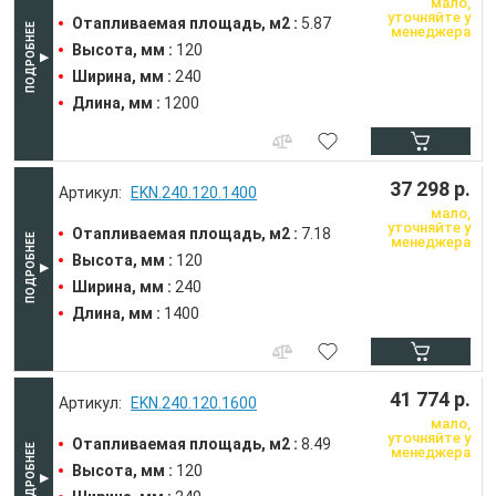
мало,
уточняйте у
Отапливаемая площадь, м2 :
5.87
менеджера
Высота, мм :
120
Ширина, мм :
240
Длина, мм :
1200
37 298 р.
EKN.240.120.1400
мало,
уточняйте у
Отапливаемая площадь, м2 :
7.18
менеджера
Высота, мм :
120
Ширина, мм :
240
Длина, мм :
1400
41 774 р.
EKN.240.120.1600
мало,
уточняйте у
Отапливаемая площадь, м2 :
8.49
менеджера
Высота, мм :
120