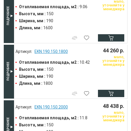
мало,
уточняйте у
Отапливаемая площадь, м2 :
9.06
менеджера
Высота, мм :
150
Ширина, мм :
190
Длина, мм :
1600
44 260 р.
EKN.190.150.1800
мало,
уточняйте у
Отапливаемая площадь, м2 :
10.42
менеджера
Высота, мм :
150
Ширина, мм :
190
Длина, мм :
1800
48 438 р.
EKN.190.150.2000
мало,
уточняйте у
Отапливаемая площадь, м2 :
11.8
менеджера
Высота, мм :
150