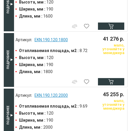
Высота, мм :
120
Ширина, мм :
190
Длина, мм :
1600
41 276 р.
EKN.190.120.1800
мало,
уточняйте у
Отапливаемая площадь, м2 :
8.72
менеджера
Высота, мм :
120
Ширина, мм :
190
Длина, мм :
1800
45 255 р.
EKN.190.120.2000
мало,
уточняйте у
Отапливаемая площадь, м2 :
9.69
менеджера
Высота, мм :
120
Ширина, мм :
190
Длина, мм :
2000