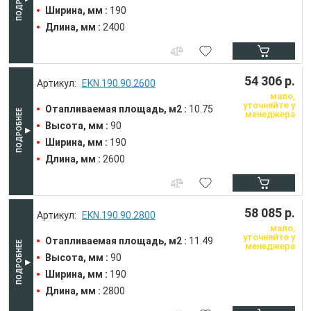
Ширина, мм :
190
Длина, мм :
2400
54 306 р.
EKN.190.90.2600
мало,
уточняйте у
Отапливаемая площадь, м2 :
10.75
менеджера
Высота, мм :
90
Ширина, мм :
190
Длина, мм :
2600
58 085 р.
EKN.190.90.2800
мало,
уточняйте у
Отапливаемая площадь, м2 :
11.49
менеджера
Высота, мм :
90
Ширина, мм :
190
Длина, мм :
2800