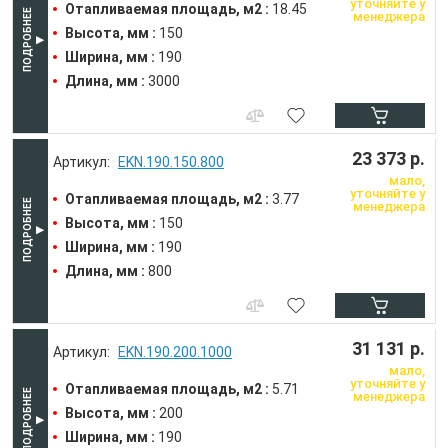
уточняйте у
Отапливаемая площадь, м2 :
18.45
менеджера
Высота, мм :
150
Ширина, мм :
190
Длина, мм :
3000
23 373 р.
EKN.190.150.800
мало,
уточняйте у
Отапливаемая площадь, м2 :
3.77
менеджера
Высота, мм :
150
Ширина, мм :
190
Длина, мм :
800
31 131 р.
EKN.190.200.1000
мало,
уточняйте у
Отапливаемая площадь, м2 :
5.71
менеджера
Высота, мм :
200
Ширина, мм :
190