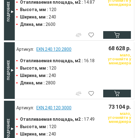
уточняйте у
Отапливаемая площадь, м2 :
14.87
менеджера
Высота, мм :
120
Ширина, мм :
240
Длина, мм :
2600
68 628 р.
EKN.240.120.2800
мало,
уточняйте у
Отапливаемая площадь, м2 :
16.18
менеджера
Высота, мм :
120
Ширина, мм :
240
Длина, мм :
2800
73 104 р.
EKN.240.120.3000
мало,
уточняйте у
Отапливаемая площадь, м2 :
17.49
менеджера
Высота, мм :
120
Ширина, мм :
240