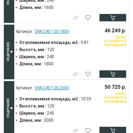
Ширина, мм :
240
Длина, мм :
1600
46 249 р.
EKN.240.120.1800
мало,
уточняйте у
Отапливаемая площадь, м2 :
9.81
менеджера
Высота, мм :
120
Ширина, мм :
240
Длина, мм :
1800
50 725 р.
EKN.240.120.2000
мало,
уточняйте у
Отапливаемая площадь, м2 :
10.93
менеджера
Высота, мм :
120
Ширина, мм :
240
Длина, мм :
2000