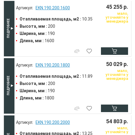
45 255 р.
EKN.190.200.1600
мало,
уточняйте у
Отапливаемая площадь, м2 :
10.35
менеджера
Высота, мм :
200
Ширина, мм :
190
Длина, мм :
1600
50 029 р.
EKN.190.200.1800
мало,
уточняйте у
Отапливаемая площадь, м2 :
11.89
менеджера
Высота, мм :
200
Ширина, мм :
190
Длина, мм :
1800
54 803 р.
EKN.190.200.2000
мало,
уточняйте у
Отапливаемая площадь, м2 :
13.25