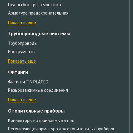
Группы быстрого монтажа
Арматура предохранительная
Показать ещё
Трубопроводные системы
Трубопроводы
Инструменты
Показать ещё
Фитинги
Фитинги TIN PLATED
Резьбозажимные соединения
Показать ещё
Отопительные приборы
Конвекторы встраиваемые в пол
Регулирующая арматура для отопительных приборов