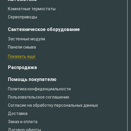
Комнатные термостаты
Сервоприводы
Сантехническое оборудование
Застенные модули
Панели смыва
Показать ещё
Распродажа
Помощь покупателю
Политика конфиденциальности
Пользовательское соглашение
Согласие на обработку персональных данных
Доставка
Заказ и оплата
Договор оферты