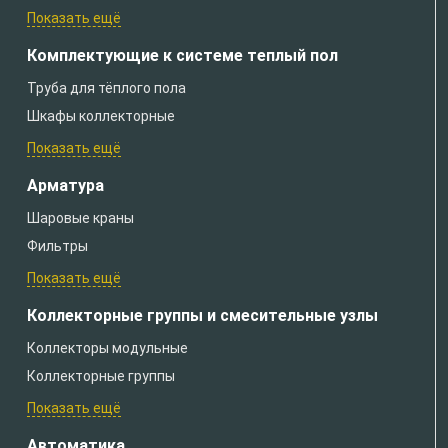
Показать ещё
Комплектующие к системе теплый пол
Труба для тёплого пола
Шкафы коллекторные
Показать ещё
Арматура
Шаровые краны
Фильтры
Показать ещё
Коллекторные группы и смесительные узлы
Коллекторы модульные
Коллекторные группы
Показать ещё
Автоматика