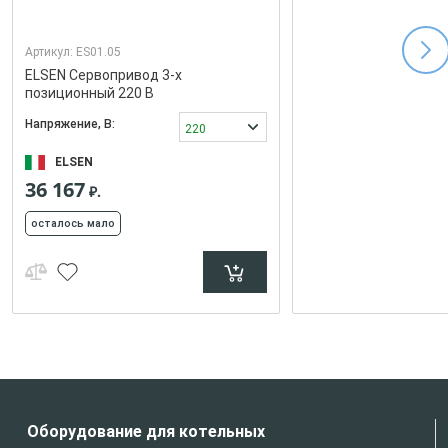
Артикул:
ES01.05
ELSEN Сервопривод 3-х
позиционный 220 В
Напряжение, В:
220
ELSEN
36 167
₽.
осталось мало
Оборудование для котельных