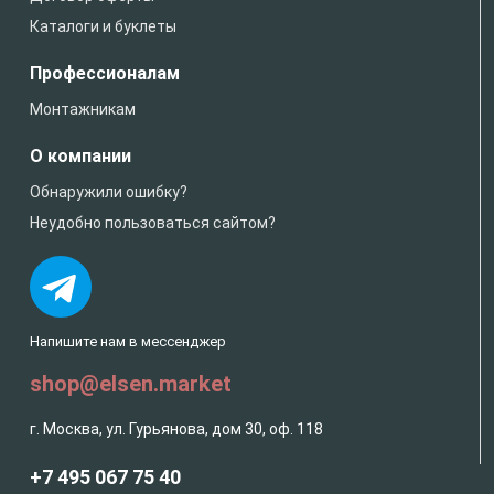
Каталоги и буклеты
Профессионалам
Монтажникам
О компании
Обнаружили ошибку?
Неудобно пользоваться сайтом?
Напишите нам в мессенджер
shop@elsen.market
г. Москва, ул. Гурьянова, дом 30, оф. 118
+7 495 067 75 40