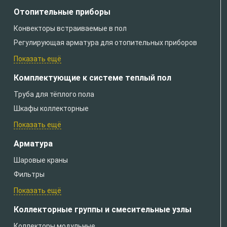
Отопительные приборы
Конвекторы встраиваемые в пол
Регулирующая арматура для отопительных приборов
Показать ещё
Комплектующие к системе теплый пол
Труба для тёплого пола
Шкафы коллекторные
Показать ещё
Арматура
Шаровые краны
Фильтры
Показать ещё
Коллекторные группы и смесительные узлы
Коллекторы модульные