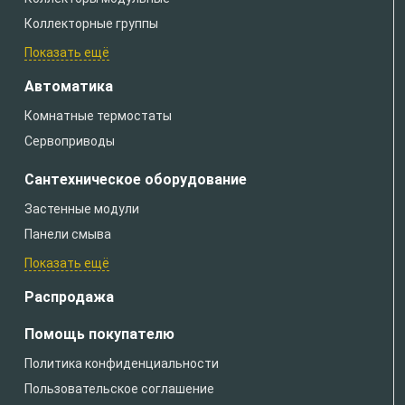
Коллекторные группы
Показать ещё
Автоматика
Комнатные термостаты
Сервоприводы
Сантехническое оборудование
Застенные модули
Панели смыва
Показать ещё
Распродажа
Помощь покупателю
Политика конфиденциальности
Пользовательское соглашение