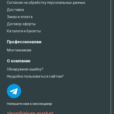
Согласие на обработку персональных данных
Доставка
Заказ и оплата
Договор оферты
Каталоги и буклеты
Профессионалам
Монтажникам
О компании
Обнаружили ошибку?
Неудобно пользоваться сайтом?
Напишите нам в мессенджер
shop@elsen.market