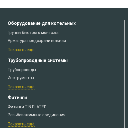
Оборудование для котельных
Группы быстрого монтажа
Арматура предохранительная
Показать ещё
Трубопроводные системы
Трубопроводы
Инструменты
Показать ещё
Фитинги
Фитинги TIN PLATED
Резьбозажимные соединения
Показать ещё