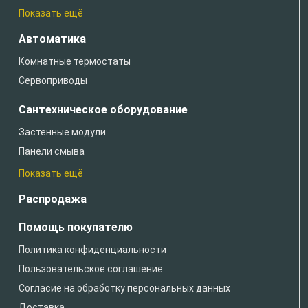
Показать ещё
Автоматика
Комнатные термостаты
Сервоприводы
Сантехническое оборудование
Застенные модули
Панели смыва
Показать ещё
Распродажа
Помощь покупателю
Политика конфиденциальности
Пользовательское соглашение
Согласие на обработку персональных данных
Доставка