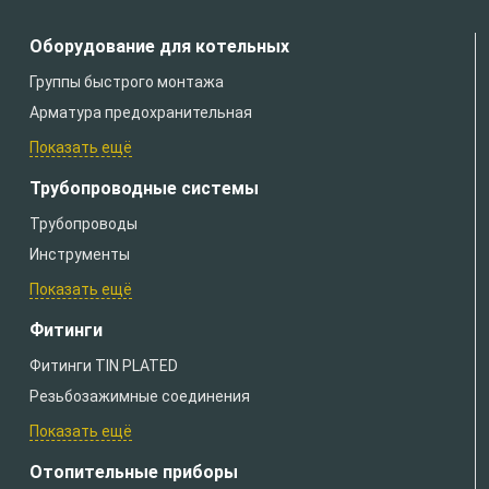
Оборудование для котельных
Группы быстрого монтажа
Арматура предохранительная
Показать ещё
Трубопроводные системы
Трубопроводы
Инструменты
Показать ещё
Фитинги
Фитинги TIN PLATED
Резьбозажимные соединения
Показать ещё
Отопительные приборы