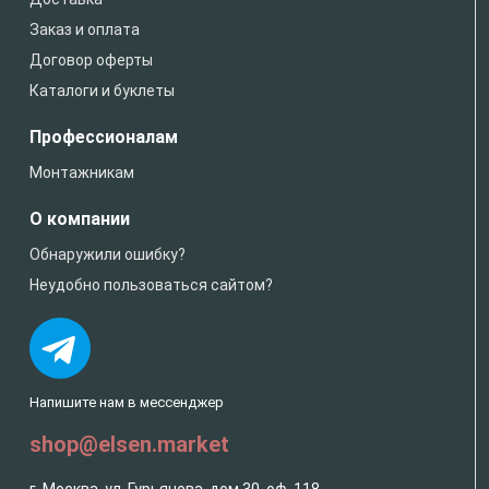
Заказ и оплата
Договор оферты
Каталоги и буклеты
Профессионалам
Монтажникам
О компании
Обнаружили ошибку?
Неудобно пользоваться сайтом?
Напишите нам в мессенджер
shop@elsen.market