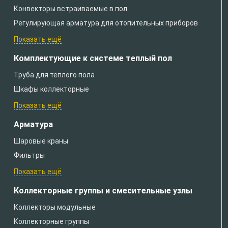
Конвекторы встраиваемые в пол
Регулирующая арматура для отопительных приборов
Показать ещё
Комплектующие к системе теплый пол
Труба для тёплого пола
Шкафы коллекторные
Показать ещё
Арматура
Шаровые краны
Фильтры
Показать ещё
Коллекторные группы и смесительные узлы
Коллекторы модульные
Коллекторные группы