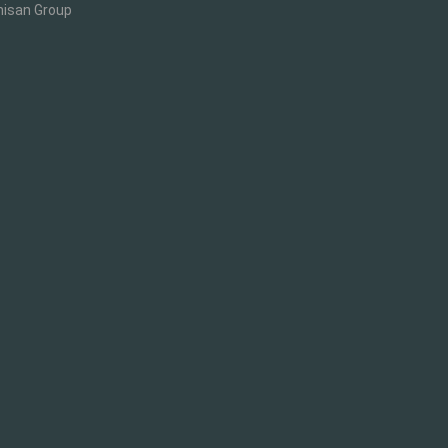
isan Group