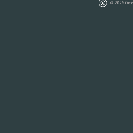
© 2026 Omn