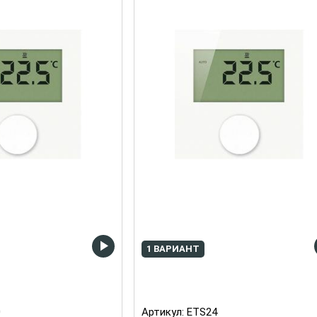
1 ВАРИАНТ
0
Артикул:
ETS24