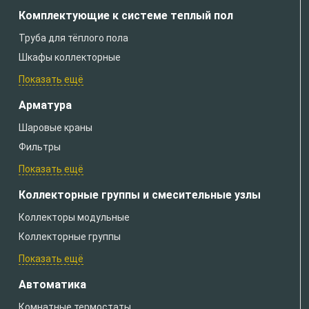
Комплектующие к системе теплый пол
Труба для тёплого пола
Шкафы коллекторные
Показать ещё
Арматура
Шаровые краны
Фильтры
Показать ещё
Коллекторные группы и смесительные узлы
Коллекторы модульные
Коллекторные группы
Показать ещё
Автоматика
Комнатные термостаты