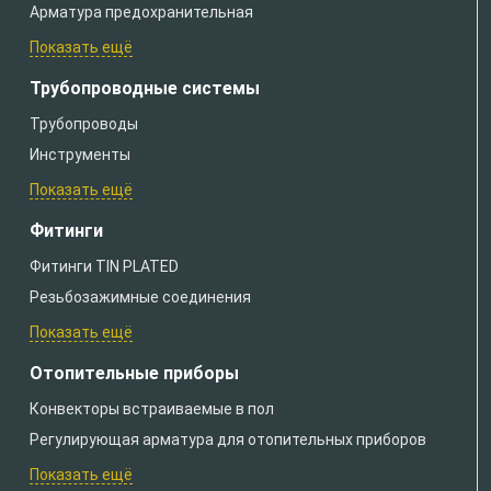
Арматура предохранительная
Показать ещё
Трубопроводные системы
Трубопроводы
Инструменты
Показать ещё
Фитинги
Фитинги TIN PLATED
Резьбозажимные соединения
Показать ещё
Отопительные приборы
Конвекторы встраиваемые в пол
Регулирующая арматура для отопительных приборов
Показать ещё