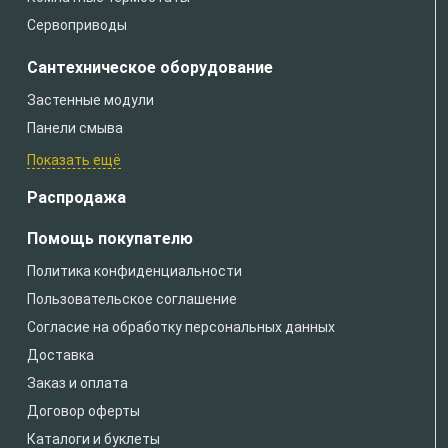
Сервоприводы
Сантехническое оборудование
Застенные модули
Панели смыва
Показать ещё
Распродажа
Помощь покупателю
Политика конфиденциальности
Пользовательское соглашение
Согласие на обработку персональных данных
Доставка
Заказ и оплата
Договор оферты
Каталоги и буклеты