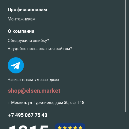
Профессионалам
Монтажникам
О компании
Обнаружили ошибку?
Неудобно пользоваться сайтом?
Напишите нам в мессенджер
shop@elsen.market
г. Москва, ул. Гурьянова, дом 30, оф. 118
+7 495 067 75 40