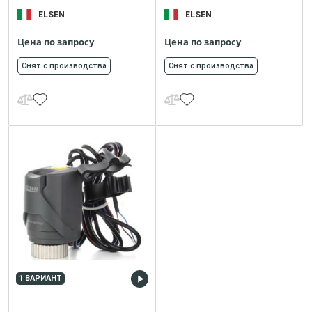
ELSEN
ELSEN
Цена по запросу
Цена по запросу
Снят с производства
Снят с производства
1 ВАРИАНТ