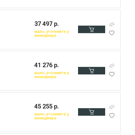
37 497 р.
мало, уточняйте у
менеджера
41 276 р.
мало, уточняйте у
менеджера
45 255 р.
мало, уточняйте у
менеджера