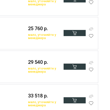
мало, уточняйте у
менеджера
25 760 р.
мало, уточняйте у
менеджера
29 540 р.
мало, уточняйте у
менеджера
33 518 р.
мало, уточняйте у
менеджера