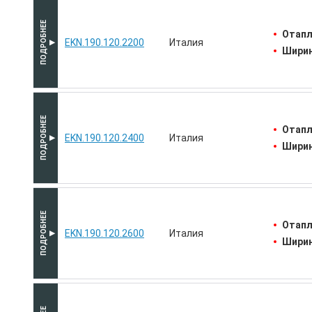
Отапл
EKN.190.120.2200
Италия
Ширин
Отапл
EKN.190.120.2400
Италия
Ширин
Отапл
EKN.190.120.2600
Италия
Ширин