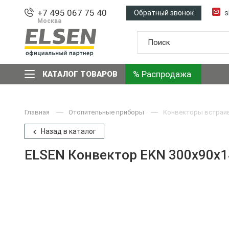
+7 495 067 75 40
Обратный звонок
s
Москва
% Распродажа
КАТАЛОГ ТОВАРОВ
Главная
Отопительные приборы
Конвекторы встраи
Назад в каталог
ELSEN Конвектор EKN 300x90x1