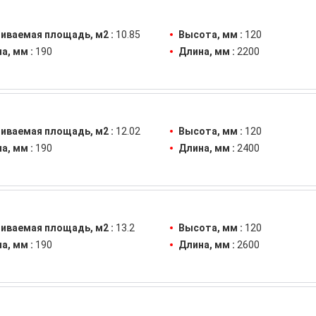
иваемая площадь, м2 :
10.85
Высота, мм :
120
а, мм :
190
Длина, мм :
2200
иваемая площадь, м2 :
12.02
Высота, мм :
120
а, мм :
190
Длина, мм :
2400
иваемая площадь, м2 :
13.2
Высота, мм :
120
а, мм :
190
Длина, мм :
2600