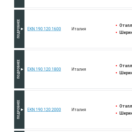
Отапл
EKN.190.120.1600
Италия
Ширин
Отапл
EKN.190.120.1800
Италия
Ширин
Отапл
EKN.190.120.2000
Италия
Ширин