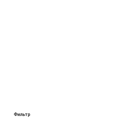
Фильтр