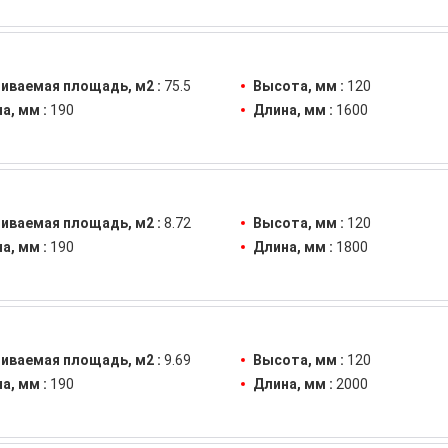
иваемая площадь, м2 :
75.5
Высота, мм :
120
а, мм :
190
Длина, мм :
1600
иваемая площадь, м2 :
8.72
Высота, мм :
120
а, мм :
190
Длина, мм :
1800
иваемая площадь, м2 :
9.69
Высота, мм :
120
а, мм :
190
Длина, мм :
2000