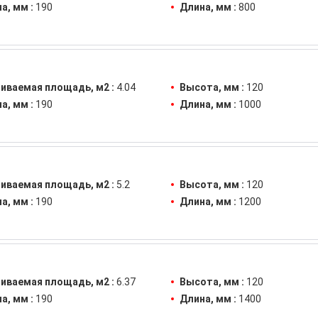
а, мм :
190
Длина, мм :
800
иваемая площадь, м2 :
4.04
Высота, мм :
120
а, мм :
190
Длина, мм :
1000
иваемая площадь, м2 :
5.2
Высота, мм :
120
а, мм :
190
Длина, мм :
1200
иваемая площадь, м2 :
6.37
Высота, мм :
120
а, мм :
190
Длина, мм :
1400