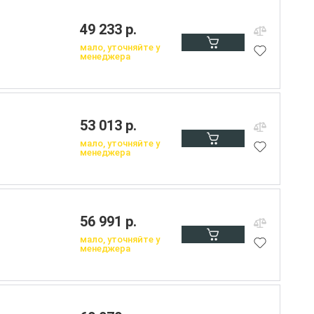
49 233 р.
мало, уточняйте у
менеджера
53 013 р.
мало, уточняйте у
менеджера
56 991 р.
мало, уточняйте у
менеджера