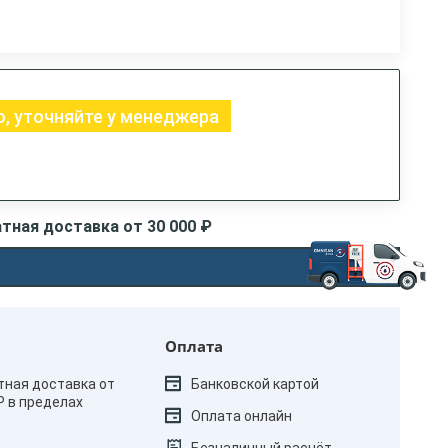
, уточняйте у менеджера
тная доставка от 30 000 ₽
Оплата
тная доставка от
Банковской картой
₽ в пределах
Оплата онлайн