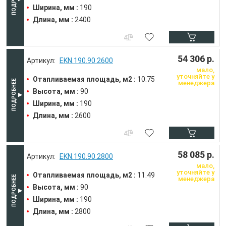
Ширина, мм :
190
Длина, мм :
2400
54 306 р.
EKN.190.90.2600
мало,
уточняйте у
Отапливаемая площадь, м2 :
10.75
менеджера
Высота, мм :
90
Ширина, мм :
190
Длина, мм :
2600
58 085 р.
EKN.190.90.2800
мало,
уточняйте у
Отапливаемая площадь, м2 :
11.49
менеджера
Высота, мм :
90
Ширина, мм :
190
Длина, мм :
2800