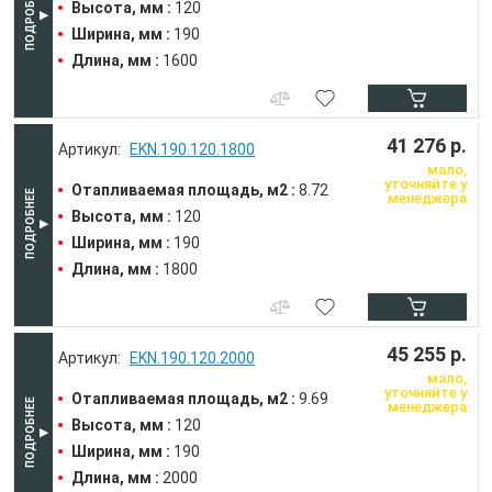
Высота, мм :
120
Ширина, мм :
190
Длина, мм :
1600
41 276 р.
EKN.190.120.1800
мало,
уточняйте у
Отапливаемая площадь, м2 :
8.72
менеджера
Высота, мм :
120
Ширина, мм :
190
Длина, мм :
1800
45 255 р.
EKN.190.120.2000
мало,
уточняйте у
Отапливаемая площадь, м2 :
9.69
менеджера
Высота, мм :
120
Ширина, мм :
190
Длина, мм :
2000