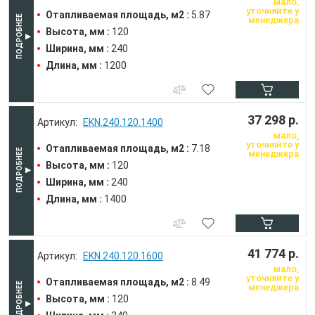
мало,
уточняйте у
Отапливаемая площадь, м2 :
5.87
менеджера
Высота, мм :
120
Ширина, мм :
240
Длина, мм :
1200
37 298 р.
EKN.240.120.1400
мало,
уточняйте у
Отапливаемая площадь, м2 :
7.18
менеджера
Высота, мм :
120
Ширина, мм :
240
Длина, мм :
1400
41 774 р.
EKN.240.120.1600
мало,
уточняйте у
Отапливаемая площадь, м2 :
8.49
менеджера
Высота, мм :
120