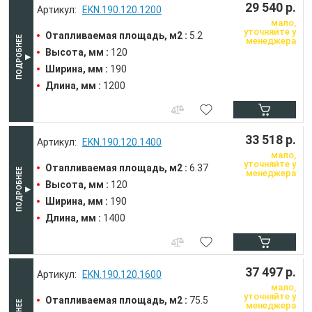
29 540 р.
EKN.190.120.1200
мало,
уточняйте у
Отапливаемая площадь, м2 :
5.2
менеджера
Высота, мм :
120
Ширина, мм :
190
Длина, мм :
1200
33 518 р.
EKN.190.120.1400
мало,
уточняйте у
Отапливаемая площадь, м2 :
6.37
менеджера
Высота, мм :
120
Ширина, мм :
190
Длина, мм :
1400
37 497 р.
EKN.190.120.1600
мало,
уточняйте у
Отапливаемая площадь, м2 :
75.5
менеджера