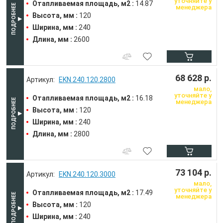
уточняйте у
Отапливаемая площадь, м2 :
14.87
менеджера
Высота, мм :
120
Ширина, мм :
240
Длина, мм :
2600
68 628 р.
EKN.240.120.2800
мало,
уточняйте у
Отапливаемая площадь, м2 :
16.18
менеджера
Высота, мм :
120
Ширина, мм :
240
Длина, мм :
2800
73 104 р.
EKN.240.120.3000
мало,
уточняйте у
Отапливаемая площадь, м2 :
17.49
менеджера
Высота, мм :
120
Ширина, мм :
240