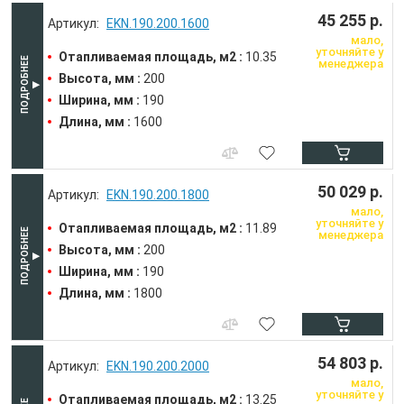
45 255 р.
EKN.190.200.1600
мало,
уточняйте у
Отапливаемая площадь, м2 :
10.35
менеджера
Высота, мм :
200
Ширина, мм :
190
Длина, мм :
1600
50 029 р.
EKN.190.200.1800
мало,
уточняйте у
Отапливаемая площадь, м2 :
11.89
менеджера
Высота, мм :
200
Ширина, мм :
190
Длина, мм :
1800
54 803 р.
EKN.190.200.2000
мало,
уточняйте у
Отапливаемая площадь, м2 :
13.25