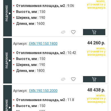
мало,
уточняйте у
Отапливаемая площадь, м2 :
9.06
менеджера
Высота, мм :
150
Ширина, мм :
190
Длина, мм :
1600
44 260 р.
EKN.190.150.1800
мало,
уточняйте у
Отапливаемая площадь, м2 :
10.42
менеджера
Высота, мм :
150
Ширина, мм :
190
Длина, мм :
1800
48 438 р.
EKN.190.150.2000
мало,
уточняйте у
Отапливаемая площадь, м2 :
11.8
менеджера
Высота, мм :
150