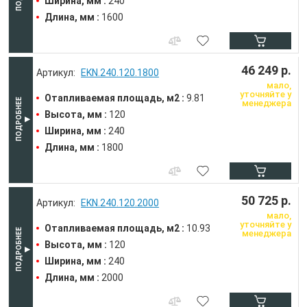
Ширина, мм :
240
Длина, мм :
1600
46 249 р.
EKN.240.120.1800
мало,
уточняйте у
Отапливаемая площадь, м2 :
9.81
менеджера
Высота, мм :
120
Ширина, мм :
240
Длина, мм :
1800
50 725 р.
EKN.240.120.2000
мало,
уточняйте у
Отапливаемая площадь, м2 :
10.93
менеджера
Высота, мм :
120
Ширина, мм :
240
Длина, мм :
2000