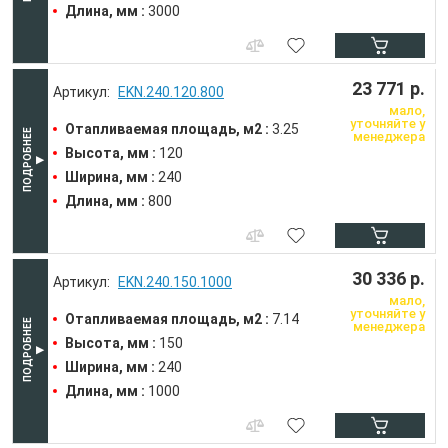
Длина, мм :
3000
23 771 р.
EKN.240.120.800
мало,
уточняйте у
Отапливаемая площадь, м2 :
3.25
менеджера
Высота, мм :
120
Ширина, мм :
240
Длина, мм :
800
30 336 р.
EKN.240.150.1000
мало,
уточняйте у
Отапливаемая площадь, м2 :
7.14
менеджера
Высота, мм :
150
Ширина, мм :
240
Длина, мм :
1000