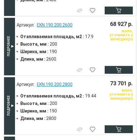
68 927 р.
EKN.190.200.2600
мало,
уточняйте у
Отапливаемая площадь, м2 :
17.9
менеджера
Высота, мм :
200
Ширина, мм :
190
Длина, мм :
2600
73 701 р.
EKN.190.200.2800
мало,
уточняйте у
Отапливаемая площадь, м2 :
19.44
менеджера
Высота, мм :
200
Ширина, мм :
190
Длина, мм :
2800