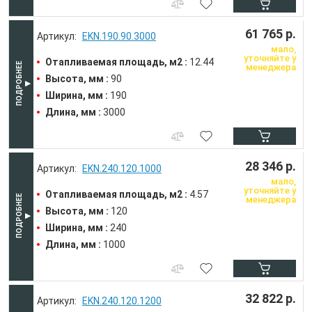
61 765 р.
EKN.190.90.3000
мало,
уточняйте у
Отапливаемая площадь, м2 :
12.44
менеджера
Высота, мм :
90
Ширина, мм :
190
Длина, мм :
3000
28 346 р.
EKN.240.120.1000
мало,
уточняйте у
Отапливаемая площадь, м2 :
4.57
менеджера
Высота, мм :
120
Ширина, мм :
240
Длина, мм :
1000
32 822 р.
EKN.240.120.1200