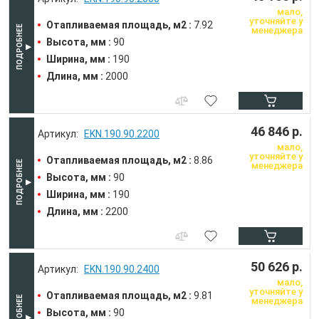
мало,
уточняйте у
Отапливаемая площадь, м2 :
7.92
менеджера
Высота, мм :
90
Ширина, мм :
190
Длина, мм :
2000
46 846 р.
EKN.190.90.2200
мало,
уточняйте у
Отапливаемая площадь, м2 :
8.86
менеджера
Высота, мм :
90
Ширина, мм :
190
Длина, мм :
2200
50 626 р.
EKN.190.90.2400
мало,
уточняйте у
Отапливаемая площадь, м2 :
9.81
менеджера
Высота, мм :
90