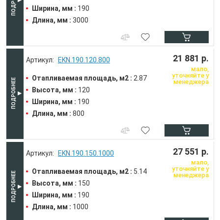
Ширина, мм :
190
Длина, мм :
3000
21 881 р.
EKN.190.120.800
мало,
уточняйте у
Отапливаемая площадь, м2 :
2.87
менеджера
Высота, мм :
120
Ширина, мм :
190
Длина, мм :
800
27 551 р.
EKN.190.150.1000
мало,
уточняйте у
Отапливаемая площадь, м2 :
5.14
менеджера
Высота, мм :
150
Ширина, мм :
190
Длина, мм :
1000