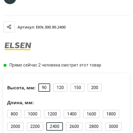
Артикул: EKN.300.90.2400
Прямо сейчас 2 человека смотрит этот товар
Высота, мм:
90
120
150
200
Длина, мм:
800
1000
1200
1400
1600
1800
2000
2200
2400
2600
2800
3000