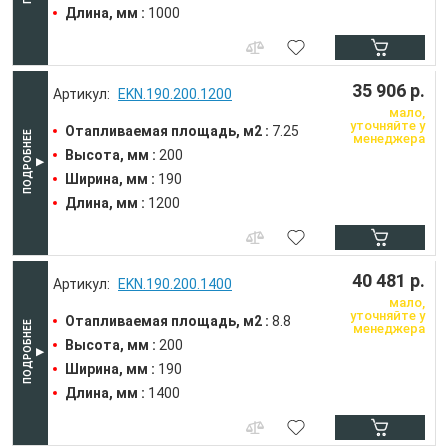
Длина, мм :
1000
35 906 р.
EKN.190.200.1200
мало,
уточняйте у
Отапливаемая площадь, м2 :
7.25
менеджера
Высота, мм :
200
Ширина, мм :
190
Длина, мм :
1200
40 481 р.
EKN.190.200.1400
мало,
уточняйте у
Отапливаемая площадь, м2 :
8.8
менеджера
Высота, мм :
200
Ширина, мм :
190
Длина, мм :
1400