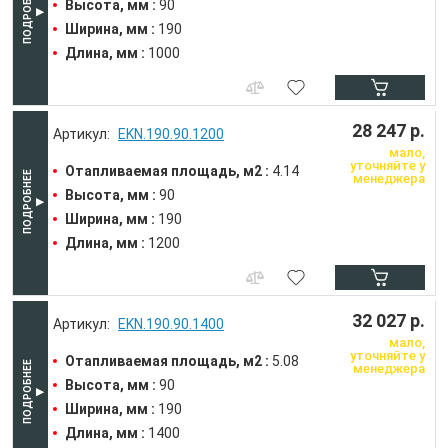
Высота, мм :
90
Ширина, мм :
190
Длина, мм :
1000
28 247 р.
EKN.190.90.1200
мало,
уточняйте у
Отапливаемая площадь, м2 :
4.14
менеджера
Высота, мм :
90
Ширина, мм :
190
Длина, мм :
1200
32 027 р.
EKN.190.90.1400
мало,
уточняйте у
Отапливаемая площадь, м2 :
5.08
менеджера
Высота, мм :
90
Ширина, мм :
190
Длина, мм :
1400