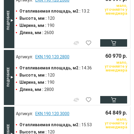
мало,
уточняйте у
Отапливаемая площадь, м2 :
13.2
менеджера
Высота, мм :
120
Ширина, мм :
190
Длина, мм :
2600
60 970 р.
EKN.190.120.2800
мало,
уточняйте у
Отапливаемая площадь, м2 :
14.36
менеджера
Высота, мм :
120
Ширина, мм :
190
Длина, мм :
2800
64 849 р.
EKN.190.120.3000
мало,
уточняйте у
Отапливаемая площадь, м2 :
15.53
менеджера
Высота, мм :
120