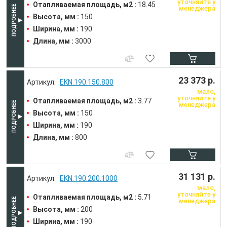
уточняйте у
Отапливаемая площадь, м2 :
18.45
менеджера
Высота, мм :
150
Ширина, мм :
190
Длина, мм :
3000
23 373 р.
EKN.190.150.800
мало,
уточняйте у
Отапливаемая площадь, м2 :
3.77
менеджера
Высота, мм :
150
Ширина, мм :
190
Длина, мм :
800
31 131 р.
EKN.190.200.1000
мало,
уточняйте у
Отапливаемая площадь, м2 :
5.71
менеджера
Высота, мм :
200
Ширина, мм :
190