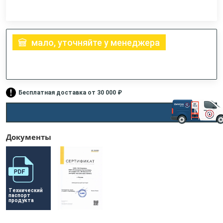
мало, уточняйте у менеджера
Бесплатная доставка от 30 000 ₽
Документы
Технический 
паспорт 
продукта