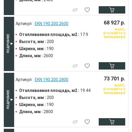
68 927 р.
EKN.190.200.2600
мало,
уточняйте у
Отапливаемая площадь, м2 :
17.9
менеджера
Высота, мм :
200
Ширина, мм :
190
Длина, мм :
2600
73 701 р.
EKN.190.200.2800
мало,
уточняйте у
Отапливаемая площадь, м2 :
19.44
менеджера
Высота, мм :
200
Ширина, мм :
190
Длина, мм :
2800