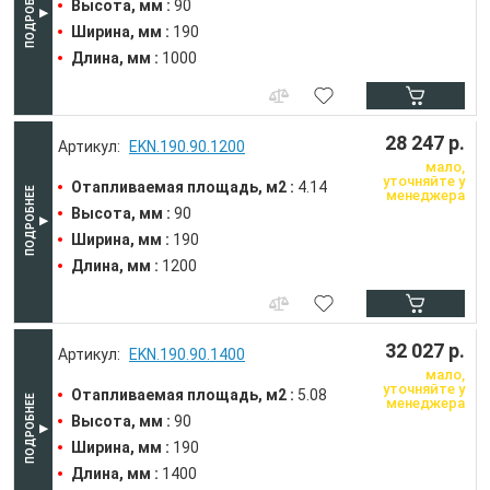
Высота, мм :
90
Ширина, мм :
190
Длина, мм :
1000
28 247 р.
EKN.190.90.1200
мало,
уточняйте у
Отапливаемая площадь, м2 :
4.14
менеджера
Высота, мм :
90
Ширина, мм :
190
Длина, мм :
1200
32 027 р.
EKN.190.90.1400
мало,
уточняйте у
Отапливаемая площадь, м2 :
5.08
менеджера
Высота, мм :
90
Ширина, мм :
190
Длина, мм :
1400