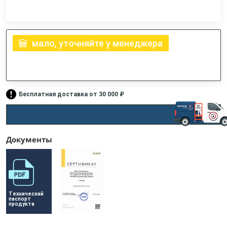
мало, уточняйте у менеджера
Бесплатная доставка от 30 000 ₽
Документы
Технический 
паспорт 
продукта