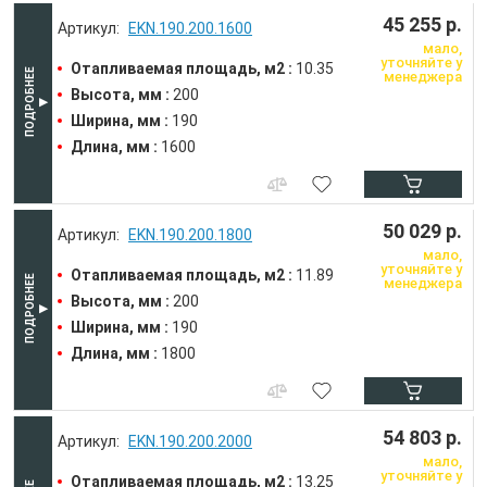
45 255 р.
EKN.190.200.1600
мало,
уточняйте у
Отапливаемая площадь, м2 :
10.35
менеджера
Высота, мм :
200
Ширина, мм :
190
Длина, мм :
1600
50 029 р.
EKN.190.200.1800
мало,
уточняйте у
Отапливаемая площадь, м2 :
11.89
менеджера
Высота, мм :
200
Ширина, мм :
190
Длина, мм :
1800
54 803 р.
EKN.190.200.2000
мало,
уточняйте у
Отапливаемая площадь, м2 :
13.25