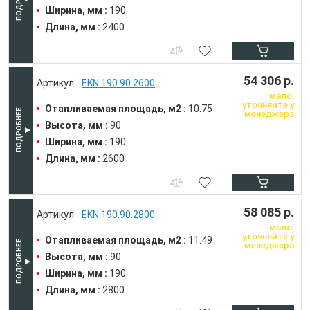
Ширина, мм :
190
Длина, мм :
2400
54 306 р.
EKN.190.90.2600
мало,
уточняйте у
Отапливаемая площадь, м2 :
10.75
менеджера
Высота, мм :
90
Ширина, мм :
190
Длина, мм :
2600
58 085 р.
EKN.190.90.2800
мало,
уточняйте у
Отапливаемая площадь, м2 :
11.49
менеджера
Высота, мм :
90
Ширина, мм :
190
Длина, мм :
2800