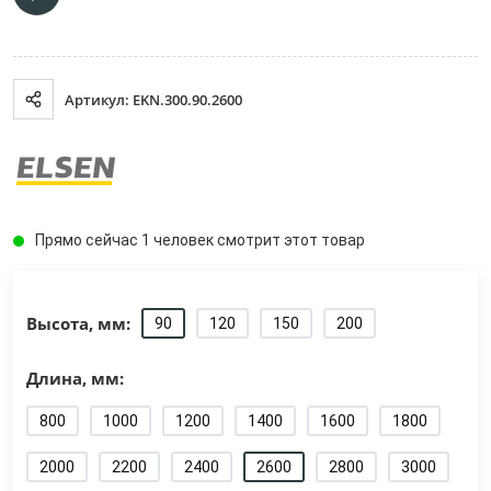
Артикул: EKN.300.90.2600
Прямо сейчас 1 человек смотрит этот товар
Высота, мм:
90
120
150
200
Длина, мм:
800
1000
1200
1400
1600
1800
2000
2200
2400
2600
2800
3000