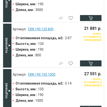
Ширина, мм :
190
Длина, мм :
3000
21 881 р.
EKN.190.120.800
мало,
уточняйте у
Отапливаемая площадь, м2 :
2.87
менеджера
Высота, мм :
120
Ширина, мм :
190
Длина, мм :
800
27 551 р.
EKN.190.150.1000
мало,
уточняйте у
Отапливаемая площадь, м2 :
5.14
менеджера
Высота, мм :
150
Ширина, мм :
190
Длина, мм :
1000