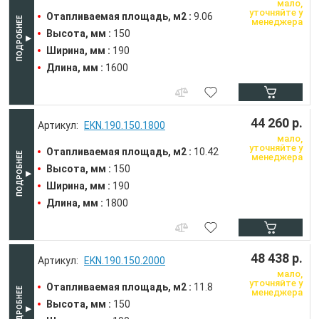
мало,
уточняйте у
Отапливаемая площадь, м2 :
9.06
менеджера
Высота, мм :
150
Ширина, мм :
190
Длина, мм :
1600
44 260 р.
EKN.190.150.1800
мало,
уточняйте у
Отапливаемая площадь, м2 :
10.42
менеджера
Высота, мм :
150
Ширина, мм :
190
Длина, мм :
1800
48 438 р.
EKN.190.150.2000
мало,
уточняйте у
Отапливаемая площадь, м2 :
11.8
менеджера
Высота, мм :
150