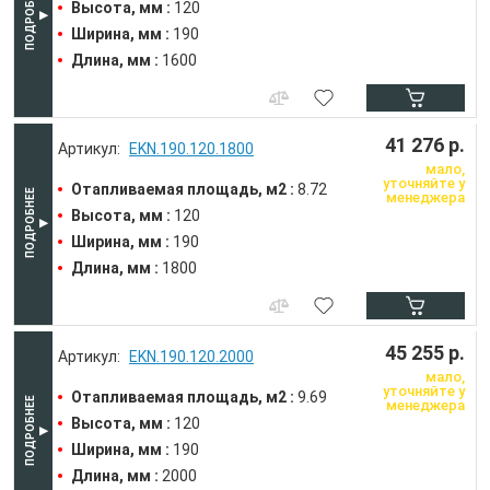
Высота, мм :
120
Ширина, мм :
190
Длина, мм :
1600
41 276 р.
EKN.190.120.1800
мало,
уточняйте у
Отапливаемая площадь, м2 :
8.72
менеджера
Высота, мм :
120
Ширина, мм :
190
Длина, мм :
1800
45 255 р.
EKN.190.120.2000
мало,
уточняйте у
Отапливаемая площадь, м2 :
9.69
менеджера
Высота, мм :
120
Ширина, мм :
190
Длина, мм :
2000