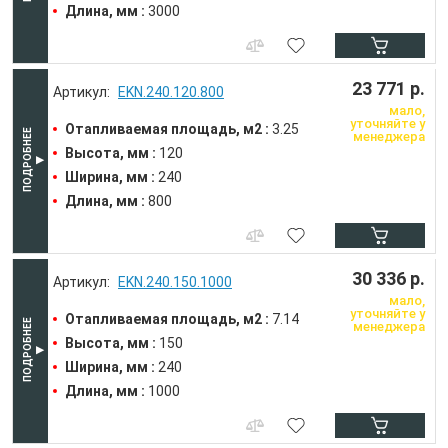
Длина, мм :
3000
23 771 р.
EKN.240.120.800
мало,
уточняйте у
Отапливаемая площадь, м2 :
3.25
менеджера
Высота, мм :
120
Ширина, мм :
240
Длина, мм :
800
30 336 р.
EKN.240.150.1000
мало,
уточняйте у
Отапливаемая площадь, м2 :
7.14
менеджера
Высота, мм :
150
Ширина, мм :
240
Длина, мм :
1000