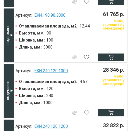
61 765 р.
EKN.190.90.3000
мало,
уточняйте у
Отапливаемая площадь, м2 :
12.44
менеджера
Высота, мм :
90
Ширина, мм :
190
Длина, мм :
3000
28 346 р.
EKN.240.120.1000
мало,
уточняйте у
Отапливаемая площадь, м2 :
4.57
менеджера
Высота, мм :
120
Ширина, мм :
240
Длина, мм :
1000
32 822 р.
EKN.240.120.1200