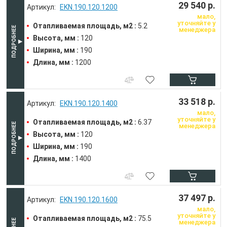
29 540 р.
EKN.190.120.1200
мало,
уточняйте у
Отапливаемая площадь, м2 :
5.2
менеджера
Высота, мм :
120
Ширина, мм :
190
Длина, мм :
1200
33 518 р.
EKN.190.120.1400
мало,
уточняйте у
Отапливаемая площадь, м2 :
6.37
менеджера
Высота, мм :
120
Ширина, мм :
190
Длина, мм :
1400
37 497 р.
EKN.190.120.1600
мало,
уточняйте у
Отапливаемая площадь, м2 :
75.5
менеджера