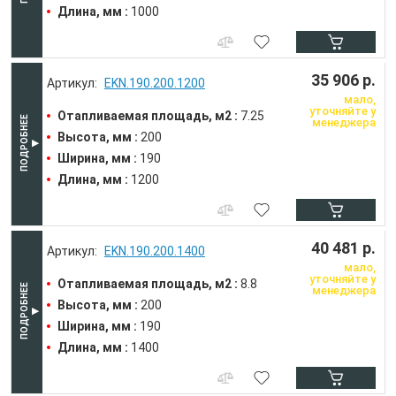
Длина, мм :
1000
35 906 р.
EKN.190.200.1200
мало,
уточняйте у
Отапливаемая площадь, м2 :
7.25
менеджера
Высота, мм :
200
Ширина, мм :
190
Длина, мм :
1200
40 481 р.
EKN.190.200.1400
мало,
уточняйте у
Отапливаемая площадь, м2 :
8.8
менеджера
Высота, мм :
200
Ширина, мм :
190
Длина, мм :
1400