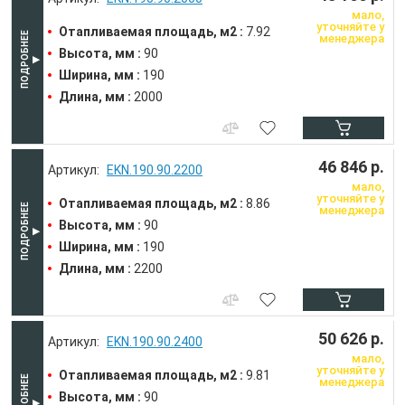
мало,
уточняйте у
Отапливаемая площадь, м2 :
7.92
менеджера
Высота, мм :
90
Ширина, мм :
190
Длина, мм :
2000
46 846 р.
EKN.190.90.2200
мало,
уточняйте у
Отапливаемая площадь, м2 :
8.86
менеджера
Высота, мм :
90
Ширина, мм :
190
Длина, мм :
2200
50 626 р.
EKN.190.90.2400
мало,
уточняйте у
Отапливаемая площадь, м2 :
9.81
менеджера
Высота, мм :
90