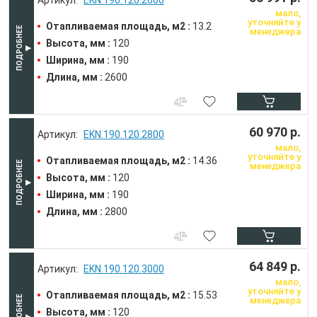
мало,
уточняйте у
Отапливаемая площадь, м2 :
13.2
менеджера
Высота, мм :
120
Ширина, мм :
190
Длина, мм :
2600
60 970 р.
EKN.190.120.2800
мало,
уточняйте у
Отапливаемая площадь, м2 :
14.36
менеджера
Высота, мм :
120
Ширина, мм :
190
Длина, мм :
2800
64 849 р.
EKN.190.120.3000
мало,
уточняйте у
Отапливаемая площадь, м2 :
15.53
менеджера
Высота, мм :
120