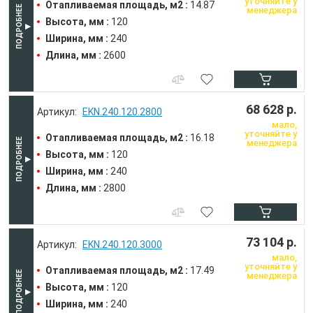
уточняйте у
Отапливаемая площадь, м2 :
14.87
менеджера
Высота, мм :
120
Ширина, мм :
240
Длина, мм :
2600
68 628 р.
EKN.240.120.2800
мало,
уточняйте у
Отапливаемая площадь, м2 :
16.18
менеджера
Высота, мм :
120
Ширина, мм :
240
Длина, мм :
2800
73 104 р.
EKN.240.120.3000
мало,
уточняйте у
Отапливаемая площадь, м2 :
17.49
менеджера
Высота, мм :
120
Ширина, мм :
240