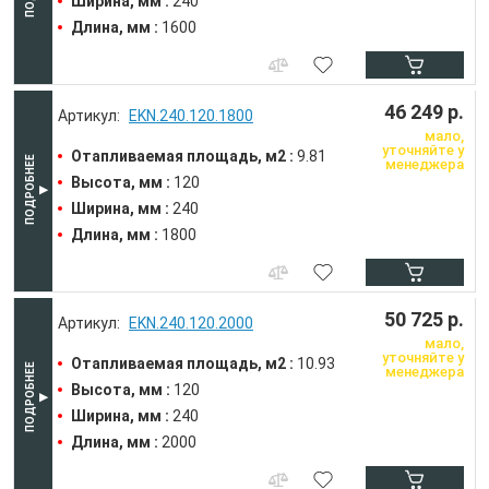
Ширина, мм :
240
Длина, мм :
1600
46 249 р.
EKN.240.120.1800
мало,
уточняйте у
Отапливаемая площадь, м2 :
9.81
менеджера
Высота, мм :
120
Ширина, мм :
240
Длина, мм :
1800
50 725 р.
EKN.240.120.2000
мало,
уточняйте у
Отапливаемая площадь, м2 :
10.93
менеджера
Высота, мм :
120
Ширина, мм :
240
Длина, мм :
2000