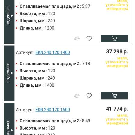
мало,
уточняйте у
Отапливаемая площадь, м2 :
5.87
менеджера
Высота, мм :
120
Ширина, мм :
240
Длина, мм :
1200
37 298 р.
EKN.240.120.1400
мало,
уточняйте у
Отапливаемая площадь, м2 :
7.18
менеджера
Высота, мм :
120
Ширина, мм :
240
Длина, мм :
1400
41 774 р.
EKN.240.120.1600
мало,
уточняйте у
Отапливаемая площадь, м2 :
8.49
менеджера
Высота, мм :
120