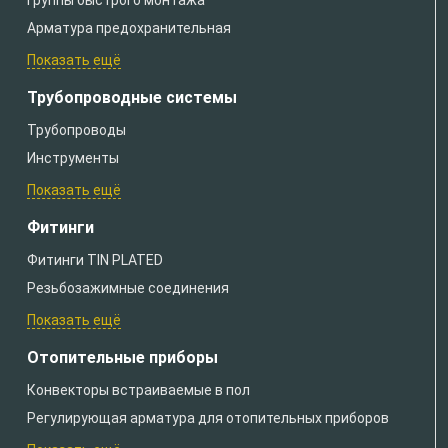
Арматура предохранительная
Показать ещё
Трубопроводные системы
Трубопроводы
Инструменты
Показать ещё
Фитинги
Фитинги TIN PLATED
Резьбозажимные соединения
Показать ещё
Отопительные приборы
Конвекторы встраиваемые в пол
Регулирующая арматура для отопительных приборов