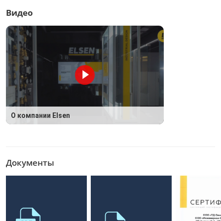
Видео
О компании Elsen
Документы