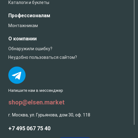
Каталоги и буклеты
Профессионалам
Монтажникам
О компании
Обнаружили ошибку?
Неудобно пользоваться сайтом?
Напишите нам в мессенджер
shop@elsen.market
г. Москва, ул. Гурьянова, дом 30, оф. 118
+7 495 067 75 40