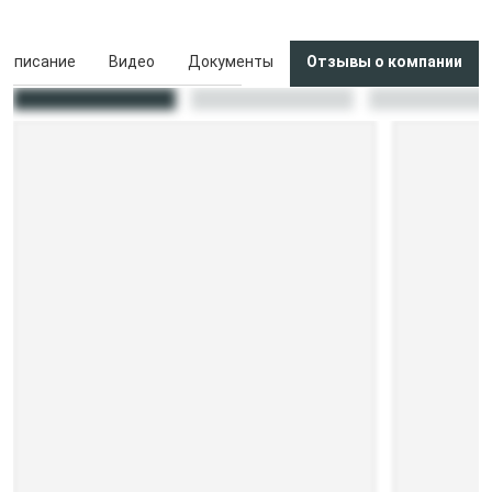
Описание
Видео
Документы
Отзывы о компании