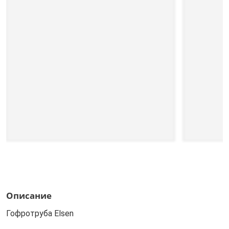
Описание
Гофротруба Elsen