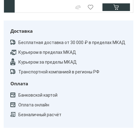
Доставка
Бесплатная доставка от 30 000 ₽ в пределах МКАД
Курьером в пределах МКАД
Курьером за пределы МКАД
Транспортной компанией в регионы РФ
Оплата
Банковской картой
Оплата онлайн
Безналичный расчёт