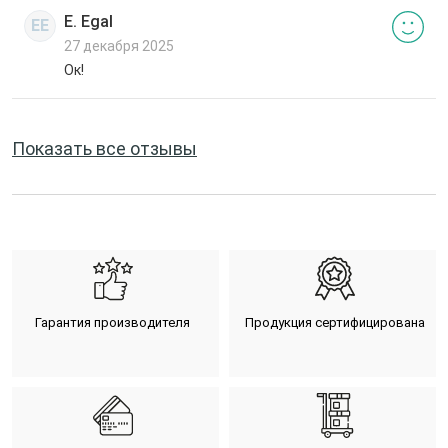
E. Egal
EE
27 декабря 2025
Ок!
Показать все отзывы
Гарантия производителя
Продукция сертифицирована