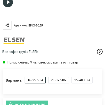
Артикул: EPC16-25R
Все гофротрубы ELSEN
Прямо сейчас 9 человек смотрит этот товар
Вариант:
16-25 50м
20-32 50м
25-40 15м
есть на складе