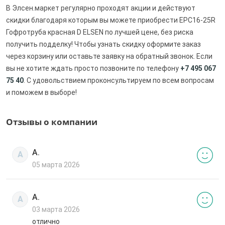
В Элсен.маркет регулярно проходят акции и действуют
скидки благодаря которым вы можете приобрести EPC16-25R
Гофротруба красная D ELSEN по лучшей цене, без риска
получить подделку! Чтобы узнать скидку оформите заказ
через корзину или оставьте заявку на обратный звонок. Если
вы не хотите ждать просто позвоните по телефону
+7 495 067
75 40
. С удовольствием проконсультируем по всем вопросам
и поможем в выборе!
Отзывы о компании
А.
А
05 марта 2026
А.
А
03 марта 2026
отлично