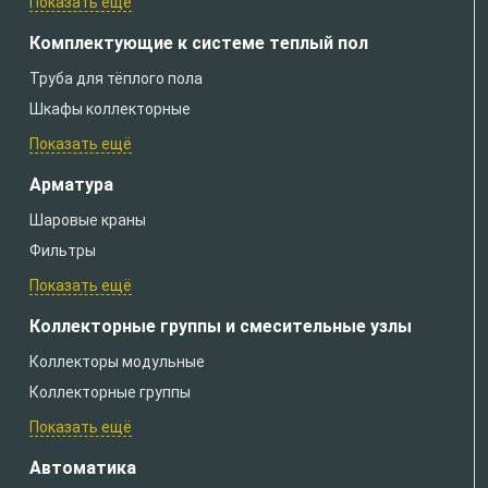
Показать ещё
Комплектующие к системе теплый пол
Труба для тёплого пола
Шкафы коллекторные
Показать ещё
Арматура
Шаровые краны
Фильтры
Показать ещё
Коллекторные группы и смесительные узлы
Коллекторы модульные
Коллекторные группы
Показать ещё
Автоматика