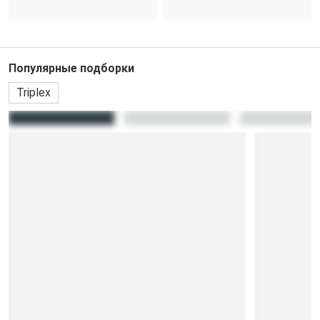
Популярные подборки
Triplex