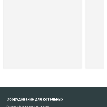
Оборудование для котельных
Группы быстрого монтажа