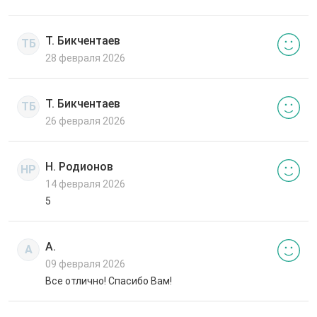
Т. Бикчентаев
ТБ
28 февраля 2026
Т. Бикчентаев
ТБ
26 февраля 2026
Н. Родионов
НР
14 февраля 2026
5
А.
А
09 февраля 2026
Все отлично! Спасибо Вам!