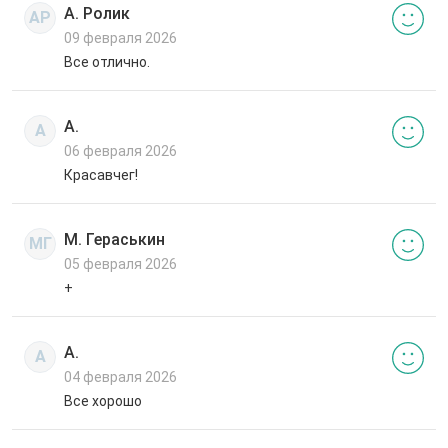
А. Ролик
АР
09 февраля 2026
Все отлично.
А.
А
06 февраля 2026
Красавчег!
М. Гераськин
МГ
05 февраля 2026
+
А.
А
04 февраля 2026
Все хорошо