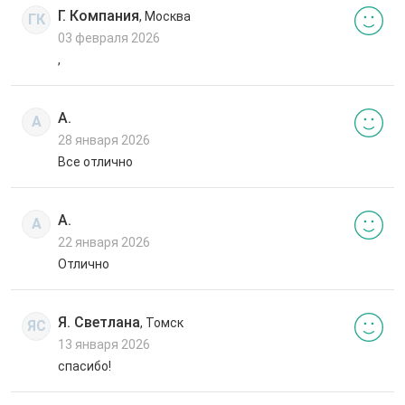
Г. Компания
, Москва
ГК
03 февраля 2026
,
А.
А
28 января 2026
Все отлично
А.
А
22 января 2026
Отлично
Я. Светлана
, Томск
ЯС
13 января 2026
спасибо!