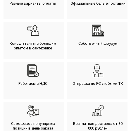
Разные варианты оплаты
Официальные белые поставки
Консультанты с большим
Собственный шоурум
опытом в сантехнике
Работаем с НДС
Отправка по РФ любыми ТК
Самовывоз популярных
Бесплатная доставка от 30
позиций в день заказа
000 рублей