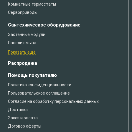
Комнатные термостаты
Сервоприводы
Сантехническое оборудование
Застенные модули
Панели смыва
Показать ещё
Распродажа
Помощь покупателю
Политика конфиденциальности
Пользовательское соглашение
Согласие на обработку персональных данных
Доставка
Заказ и оплата
Договор оферты